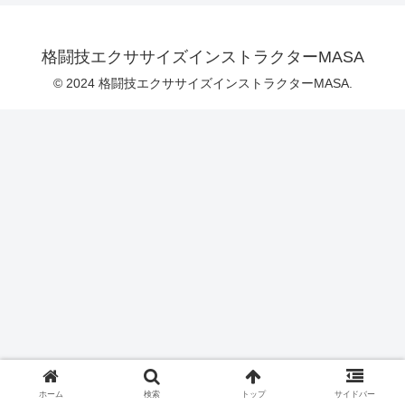
格闘技エクササイズインストラクターMASA
© 2024 格闘技エクササイズインストラクターMASA.
ホーム
検索
トップ
サイドバー